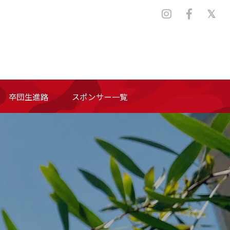
卒団生進路
スポンサー一覧