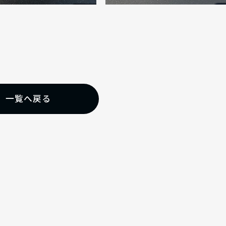
一覧へ戻る