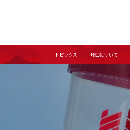
トピックス
球団について