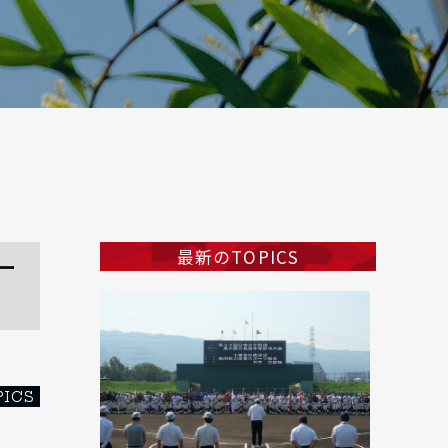
最新のTOPICS
ー
PICS