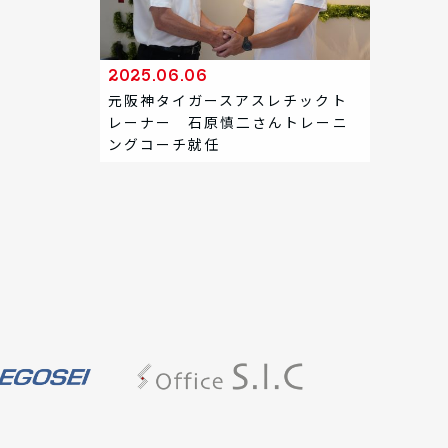
2025.06.06
元阪神タイガースアスレチックト
レーナー 石原慎二さんトレーニ
ングコーチ就任