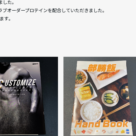
しました。
クラブオーダープロテインを配合していただきました。
ます。