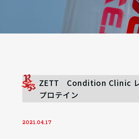
ZETT Condition C
プロテイン
2021.04.17