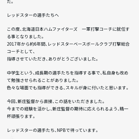
た。
レッドスターの選手たちへ
この度、北海道日本ハムファイターズ 一軍打撃コーチに就任す
る事となりました。
2017年から約6年間、レッドスターベースボールクラブ打撃総合
コーチとして、
指導させていただき、ありがとうございました。
中学生という、成長期の選手たちを指導する事で、私自身も改め
て勉強させられることがありました。
色々な場面でも指導ができる、スキルが身に付いたと思います。
今回、新庄監督から直接、この話をいただきました。
今までの経験を活かし、新庄監督の期待に応えられるよう、精一
杯頑張ります。
レッドスターの選手たち、NPBで待っています。