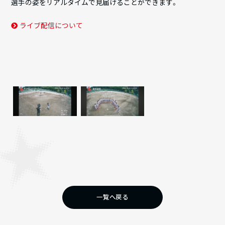
選手の姿をリアルタイムで見届けることができます。
ライブ配信について
一覧へ戻る