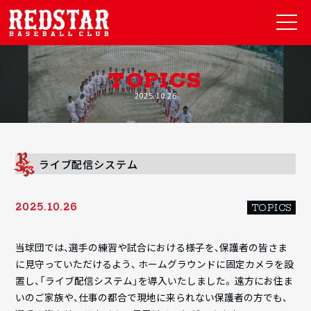
TOPICS
2025.10.26
ライブ配信システム
2025.10.26
TOPICS
当球団では、選手の練習や試合における様子を、保護者の皆さま
に見守っていただけるよう、 ホームグラウンドに固定カメラを設
置し、「ライブ配信システム」を導入いたしました。 遠方にお住ま
いのご家族や、仕事の都合で現地に来られない保護者の方でも、