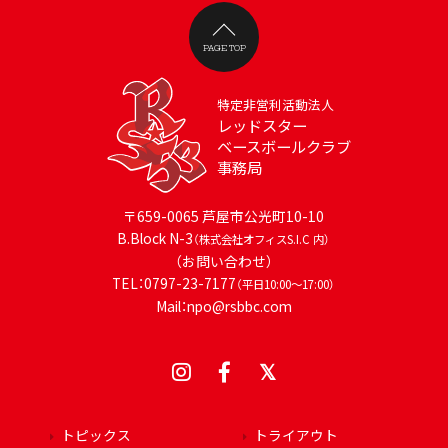
PAGE TOP
特定非営利活動法人
レッドスター
ベースボールクラブ
事務局
〒659-0065 芦屋市公光町10-10
B.Block N-3
（株式会社オフィスS.I.C 内）
（お問い合わせ）
TEL：0797-23-7177
（平日10:00～17:00）
Mail：npo@rsbbc.com
トピックス
トライアウト